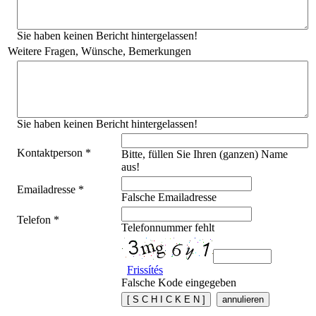
Sie haben keinen Bericht hintergelassen!
Weitere Fragen, Wünsche, Bemerkungen
Sie haben keinen Bericht hintergelassen!
Kontaktperson *
Bitte, füllen Sie Ihren (ganzen) Name
aus!
Emailadresse *
Falsche Emailadresse
Telefon *
Telefonnummer fehlt
Frissítés
Falsche Kode eingegeben