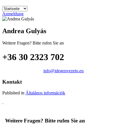
Anmeldung
Andrea Gulyás
Weitere Fragen? Bitte rufen Sie an
+36 30 2323 702
info@idegenvezeto.eu
Kontakt
Published in
Általános információk
.
Weitere Fragen? Bitte rufen Sie an