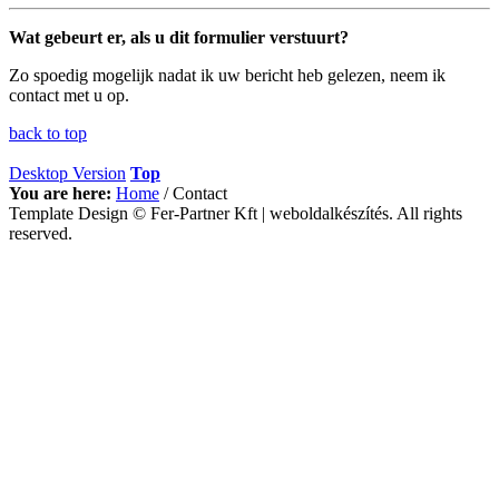
Wat gebeurt er, als u dit formulier verstuurt?
Zo spoedig mogelijk nadat ik uw bericht heb gelezen, neem ik
contact met u op.
back to top
Desktop Version
Top
You are here:
Home
/
Contact
Template Design © Fer-Partner Kft | weboldalkészítés. All rights
reserved.