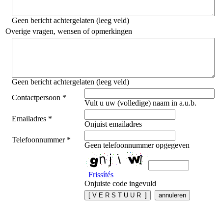
Geen bericht achtergelaten (leeg veld)
Overige vragen, wensen of opmerkingen
Geen bericht achtergelaten (leeg veld)
Contactpersoon *
Vult u uw (volledige) naam in a.u.b.
Emailadres *
Onjuist emailadres
Telefoonnummer *
Geen telefoonnummer opgegeven
Frissítés
Onjuiste code ingevuld